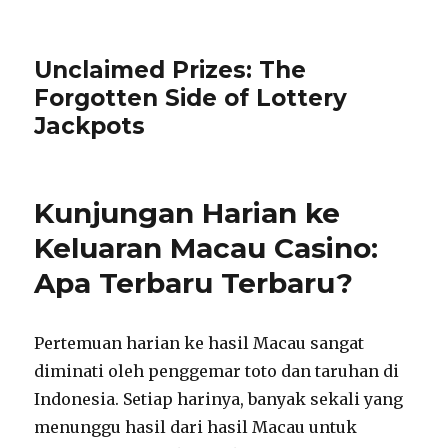
Unclaimed Prizes: The
Forgotten Side of Lottery
Jackpots
Kunjungan Harian ke
Keluaran Macau Casino:
Apa Terbaru Terbaru?
Pertemuan harian ke hasil Macau sangat
diminati oleh penggemar toto dan taruhan di
Indonesia. Setiap harinya, banyak sekali yang
menunggu hasil dari hasil Macau untuk