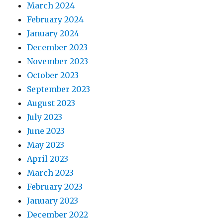
March 2024
February 2024
January 2024
December 2023
November 2023
October 2023
September 2023
August 2023
July 2023
June 2023
May 2023
April 2023
March 2023
February 2023
January 2023
December 2022